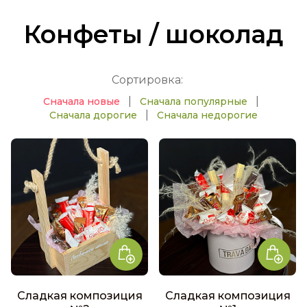
Конфеты / шоколад
Сортировка:
|
|
Сначала новые
Сначала популярные
|
Сначала дорогие
Сначала недорогие
Сладкая композиция
Сладкая композиция