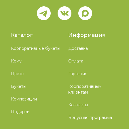
Каталог
Информация
Корпоративные букеты
Доставка
Кому
Оплата
Цветы
Гарантия
Букеты
Корпоративным
клиентам
Композиции
Контакты
Подарки
Бонусная программа