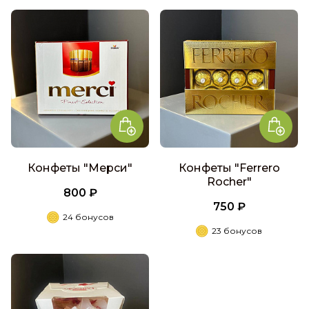
Конфеты "Мерси"
Конфеты "Ferrero
Rocher"
800 ₽
750 ₽
24 бонусов
23 бонусов