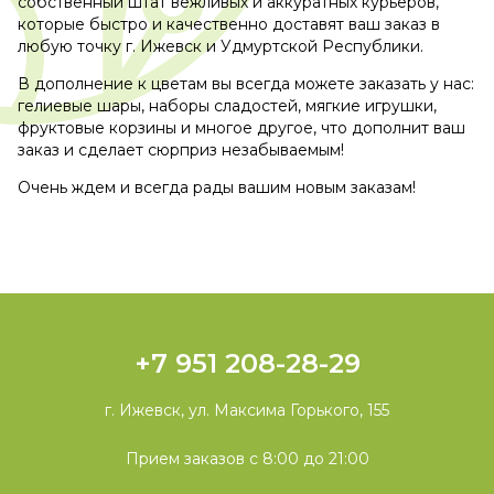
собственный штат вежливых и аккуратных курьеров,
которые быстро и качественно доставят ваш заказ в
любую точку г. Ижевск и Удмуртской Республики.
В дополнение к цветам вы всегда можете заказать у нас:
гелиевые шары, наборы сладостей, мягкие игрушки,
фруктовые корзины и многое другое, что дополнит ваш
заказ и сделает сюрприз незабываемым!
Очень ждем и всегда рады вашим новым заказам!
+7 951 208-28-29
г. Ижевск, ул. Максима Горького, 155
Прием заказов с 8:00 до 21:00