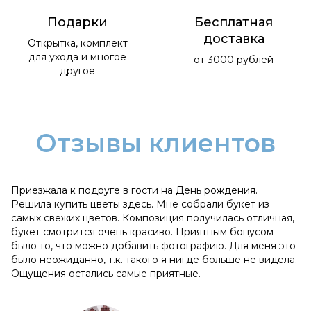
Подарки
Бесплатная
доставка
Открытка, комплект
для ухода и многое
от 3000 рублей
другое
Отзывы клиентов
Приезжала к подруге в гости на День рождения.
Решила купить цветы здесь. Мне собрали букет из
самых свежих цветов. Композиция получилась отличная,
букет смотрится очень красиво. Приятным бонусом
было то, что можно добавить фотографию. Для меня это
было неожиданно, т.к. такого я нигде больше не видела.
Ощущения остались самые приятные.