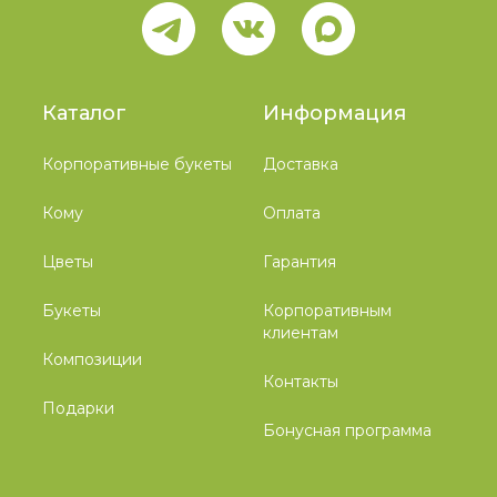
Каталог
Информация
Корпоративные букеты
Доставка
Кому
Оплата
Цветы
Гарантия
Букеты
Корпоративным
клиентам
Композиции
Контакты
Подарки
Бонусная программа