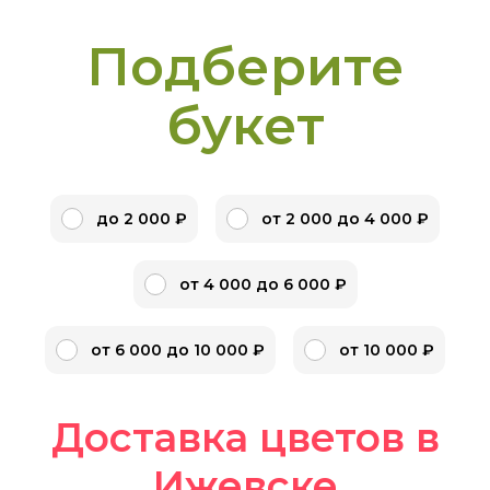
Подберите
букет
до 2 000 ₽
от 2 000 до 4 000 ₽
от 4 000 до 6 000 ₽
от 6 000 до 10 000 ₽
от 10 000 ₽
Доставка цветов в
Ижевске