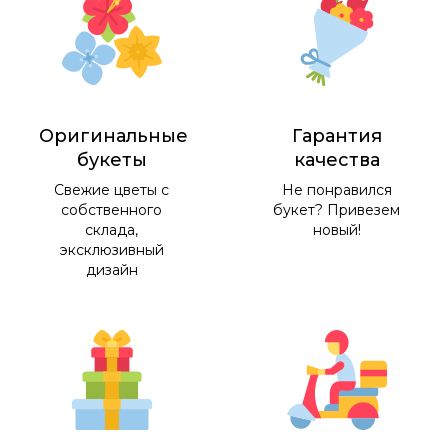
Оригинальные
Гарантия
букеты
качества
Свежие цветы с
Не понравился
собственного
букет? Привезем
склада,
новый!
эксклюзивный
дизайн