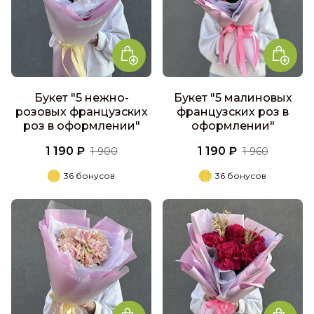
Букет "5 нежно-
Букет "5 малиновых
розовых французских
французских роз в
роз в оформлении"
оформлении"
1 190 ₽
1 190 ₽
1 900
1 960
36 бонусов
36 бонусов