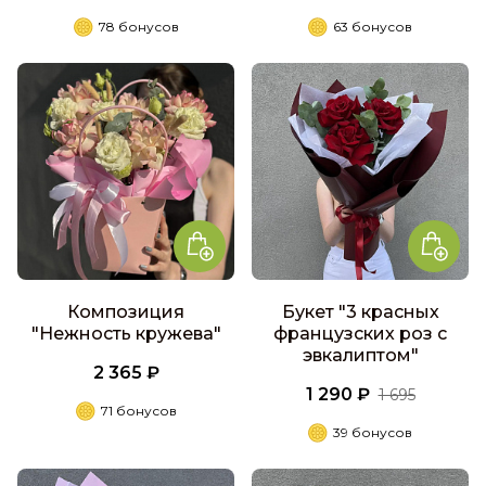
78 бонусов
63 бонусов
Композиция
Букет "3 красных
"Нежность кружева"
французских роз с
эвкалиптом"
2 365 ₽
1 290 ₽
1 695
71 бонусов
39 бонусов