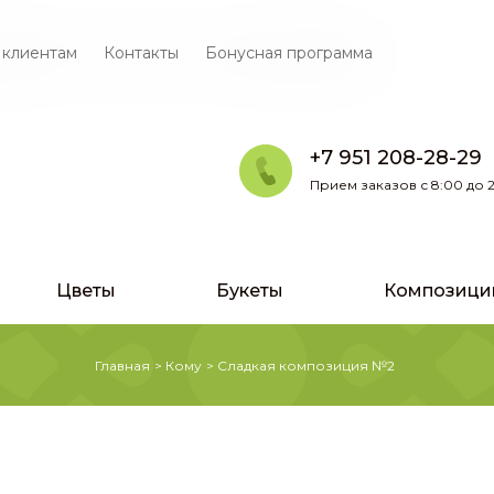
 клиентам
Контакты
Бонусная программа
+7 951 208-28-29
Прием заказов с 8:00 до 2
Цветы
Букеты
Композици
Главная
>
Кому
>
Сладкая композиция №2