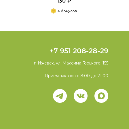
130 ₽
4 бонусов
+7 951 208-28-29
г. Ижевск, ул. Максима Горького, 155
Прием заказов с 8:00 до 21:00