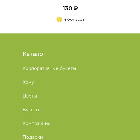
130 ₽
4 бонусов
Каталог
Корпоративные букеты
Кому
Цветы
Букеты
Композиции
Подарки