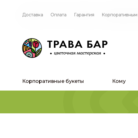
Доставка
Оплата
Гарантия
Корпоративным
Корпоративные букеты
Кому