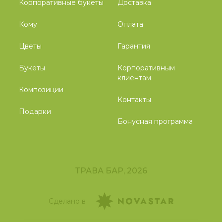
Корпоративные букеты
Доставка
Кому
Оплата
Цветы
Гарантия
Букеты
Корпоративным
клиентам
Композиции
Контакты
Подарки
Бонусная программа
ТРАВА БАР, 2026
Сделано в