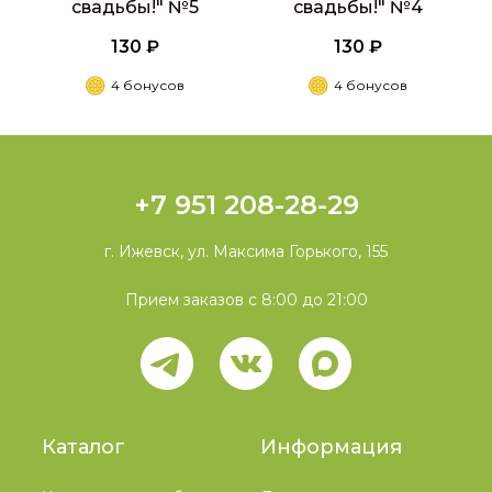
свадьбы!" №5
свадьбы!" №4
130 ₽
130 ₽
4 бонусов
4 бонусов
+7 951 208-28-29
г. Ижевск, ул. Максима Горького, 155
Прием заказов с 8:00 до 21:00
Каталог
Информация