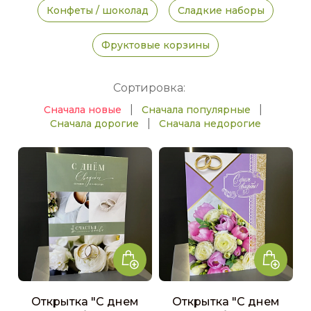
Конфеты / шоколад
Сладкие наборы
Фруктовые корзины
Сортировка:
|
|
Сначала новые
Сначала популярные
|
Сначала дорогие
Сначала недорогие
Открытка "С днем
Открытка "С днем