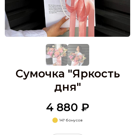
Сумочка "Яркость
дня"
4 880 ₽
147 бонусов