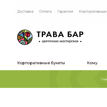
Доставка
Оплата
Гарантия
Корпоративным
Корпоративные букеты
Кому
Гла