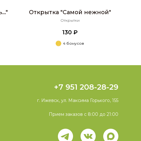
.."
Открытка "Самой нежной"
Открытки
130 ₽
4 бонусов
+7 951 208-28-29
г. Ижевск, ул. Максима Горького, 155
Прием заказов с 8:00 до 21:00