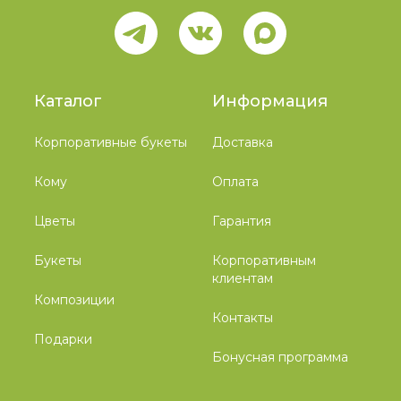
Каталог
Информация
Корпоративные букеты
Доставка
Кому
Оплата
Цветы
Гарантия
Букеты
Корпоративным
клиентам
Композиции
Контакты
Подарки
Бонусная программа