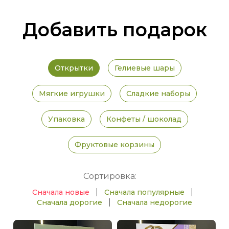
Добавить подарок
Открытки
Гелиевые шары
Мягкие игрушки
Сладкие наборы
Упаковка
Конфеты / шоколад
Фруктовые корзины
Сортировка:
|
|
Сначала новые
Сначала популярные
|
Сначала дорогие
Сначала недорогие