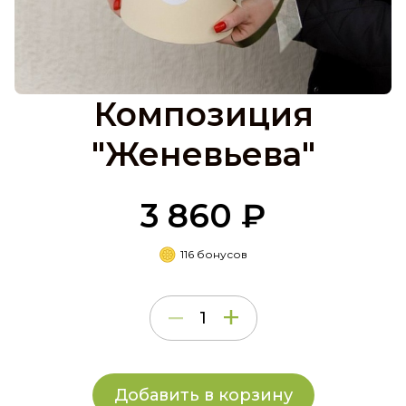
Композиция
"Женевьева"
3 860 ₽
116 бонусов
Добавить в корзину