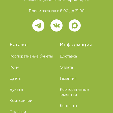
Прием заказов с 8:00 до 21:00
Каталог
Информация
Корпоративные букеты
Доставка
Кому
Оплата
Цветы
Гарантия
Букеты
Корпоративным
клиентам
Композиции
Контакты
Подарки