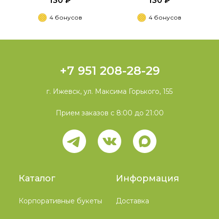
130 ₽
130 ₽
4 бонусов
4 бонусов
+7 951 208-28-29
г. Ижевск, ул. Максима Горького, 155
Прием заказов с 8:00 до 21:00
Каталог
Информация
Корпоративные букеты
Доставка