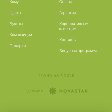
Кому
Оплата
Цветы
Гарантия
Букеты
Корпоративным
клиентам
Композиции
Контакты
Подарки
Бонусная программа
ТРАВА БАР, 2026
Сделано в