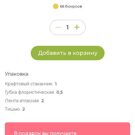
66 бонусов
Добавить в корзину
Упаковка
Крафтовый стаканчик
1
Губка флористическая
0,5
Лента атласная
2
Тишью
2
В подарок вы получаете