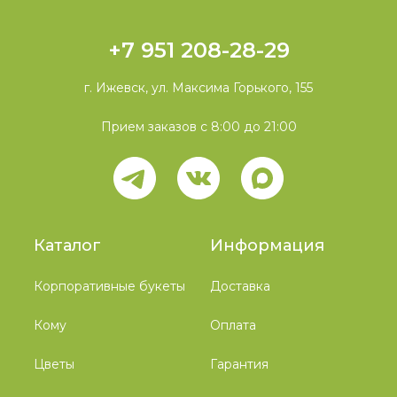
+7 951 208-28-29
г. Ижевск, ул. Максима Горького, 155
Прием заказов с 8:00 до 21:00
Каталог
Информация
Корпоративные букеты
Доставка
Кому
Оплата
Цветы
Гарантия