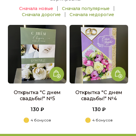
|
|
Сначала новые
Сначала популярные
|
Сначала дорогие
Сначала недорогие
Открытка "С днем
Открытка "С днем
свадьбы!" №5
свадьбы!" №4
130 ₽
130 ₽
4 бонусов
4 бонусов