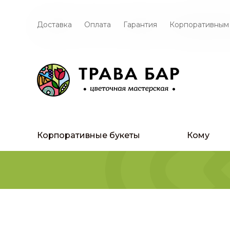
Доставка
Оплата
Гарантия
Корпоративным
Корпоративные букеты
Кому