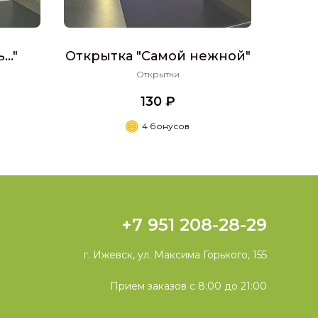
.."
Открытка "Самой нежной"
Открытки
130 ₽
4 бонусов
+7 951 208-28-29
г. Ижевск, ул. Максима Горького, 155
Прием заказов с 8:00 до 21:00