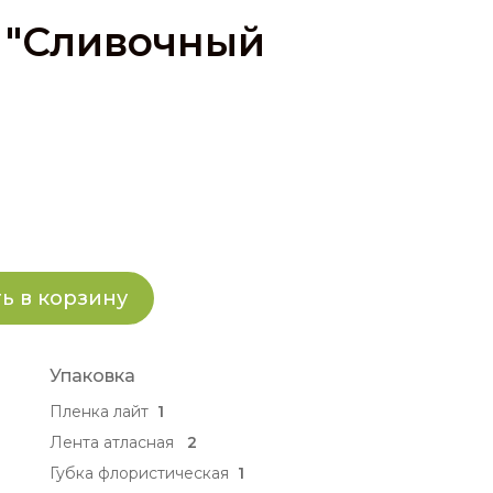
 "Сливочный
ь в корзину
Упаковка
Пленка лайт
1
Лента атласная
2
Губка флористическая
1