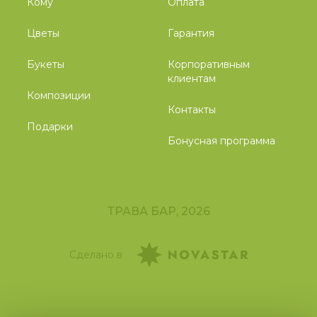
Кому
Оплата
Цветы
Гарантия
Букеты
Корпоративным
клиентам
Композиции
Контакты
Подарки
Бонусная программа
ТРАВА БАР, 2026
Сделано в