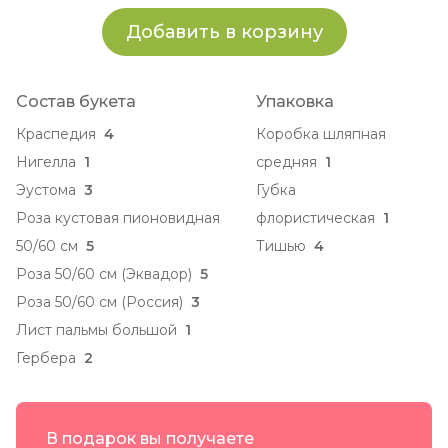
Добавить в корзину
Состав букета
Упаковка
Краспедия
4
Коробка шляпная
Нигелла
1
средняя
1
Эустома
3
Губка
Роза кустовая пионовидная
флористическая
1
50/60 см
5
Тишью
4
Роза 50/60 см (Эквадор)
5
Роза 50/60 см (Россия)
3
Лист пальмы большой
1
Гербера
2
В подарок вы получаете