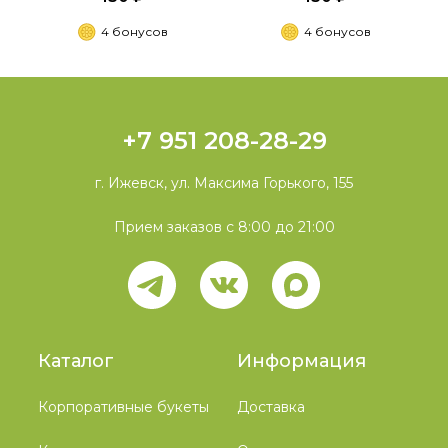
4 бонусов
4 бонусов
+7 951 208-28-29
г. Ижевск, ул. Максима Горького, 155
Прием заказов с 8:00 до 21:00
Каталог
Информация
Корпоративные букеты
Доставка