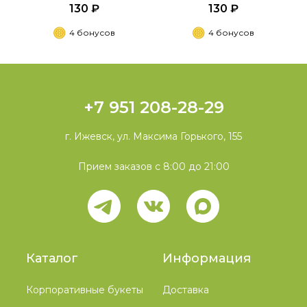
130 ₽
130 ₽
4 бонусов
4 бонусов
+7 951 208-28-29
г. Ижевск, ул. Максима Горького, 155
Прием заказов с 8:00 до 21:00
Каталог
Информация
Корпоративные букеты
Доставка