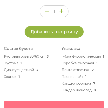
Добавить в корзину
Состав букета
Упаковка
Кустовая роза 50/60 см
3
Губка флористическая
1
Эустома
1
Коробка фигурная
1
Диантус цветной
3
Лента атласная
2
Хлопок
1
Пленка лайт
1
Киндер сюрприз
7
Киндер шоколад
8