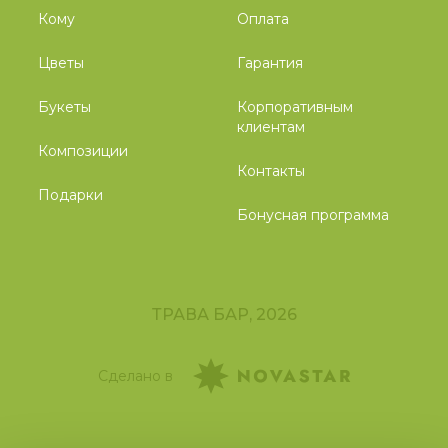
Кому
Оплата
Цветы
Гарантия
Букеты
Корпоративным
клиентам
Композиции
Контакты
Подарки
Бонусная программа
ТРАВА БАР, 2026
Сделано в