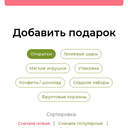
Добавить подарок
Открытки
Гелиевые шары
Мягкие игрушки
Упаковка
Конфеты / шоколад
Сладкие наборы
Фруктовые корзины
Сортировка:
|
|
Сначала новые
Сначала популярные