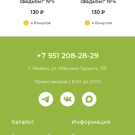
свадьбы!" №5
свадьбы!" №4
130 ₽
130 ₽
4 бонусов
4 бонусов
+7 951 208-28-29
г. Ижевск, ул. Максима Горького, 155
Прием заказов с 8:00 до 21:00
Каталог
Информация