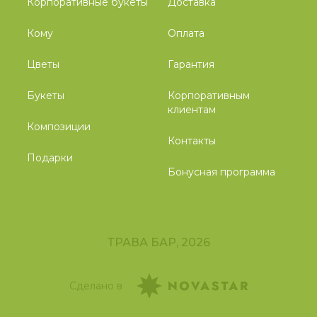
Корпоративные букеты
Доставка
Кому
Оплата
Цветы
Гарантия
Букеты
Корпоративным
клиентам
Композиции
Контакты
Подарки
Бонусная программа
ТРАВА БАР, 2026
Сделано в