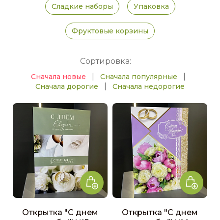
Сладкие наборы
Упаковка
Фруктовые корзины
Сортировка:
|
|
Сначала новые
Сначала популярные
|
Сначала дорогие
Сначала недорогие
Открытка "С днем
Открытка "С днем