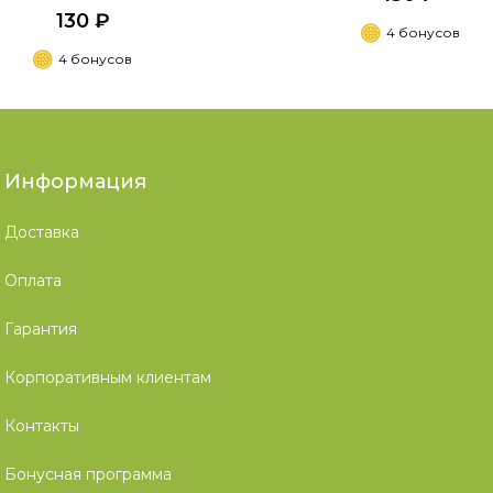
130 ₽
4 бонусов
4 бонусов
Информация
Доставка
Оплата
Гарантия
Корпоративным клиентам
Контакты
Бонусная программа