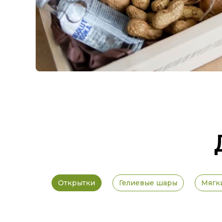
Открытки
Гелиевые шары
Мягк