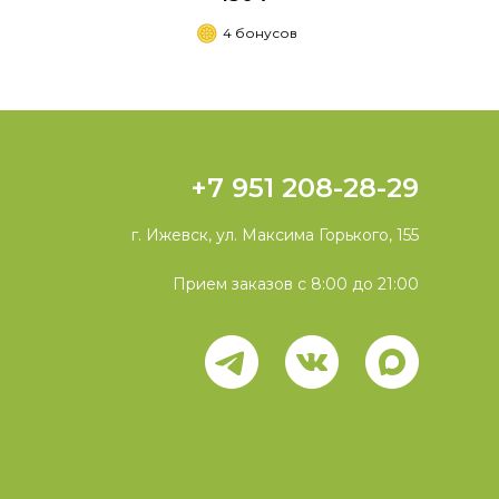
4 бонусов
+7 951 208-28-29
г. Ижевск, ул. Максима Горького, 155
Прием заказов с 8:00 до 21:00