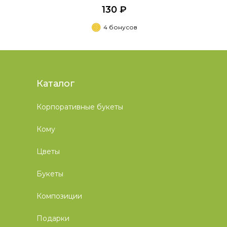
130 ₽
4 бонусов
Каталог
Корпоративные букеты
Кому
Цветы
Букеты
Композиции
Подарки