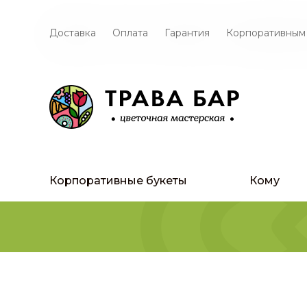
Доставка
Оплата
Гарантия
Корпоративным
Корпоративные букеты
Кому