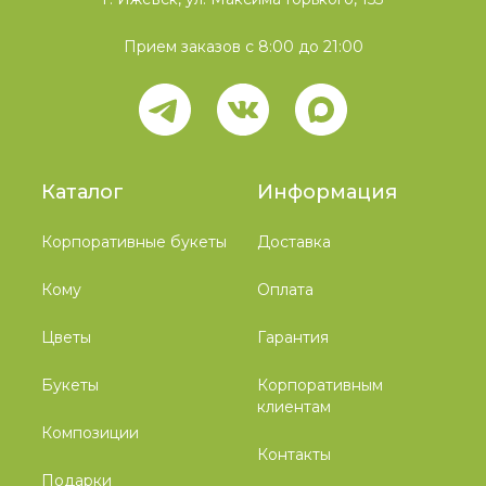
Прием заказов с 8:00 до 21:00
Каталог
Информация
Корпоративные букеты
Доставка
Кому
Оплата
Цветы
Гарантия
Букеты
Корпоративным
клиентам
Композиции
Контакты
Подарки