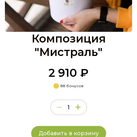
Композиция
"Мистраль"
2 910 ₽
88 бонусов
Добавить в корзину