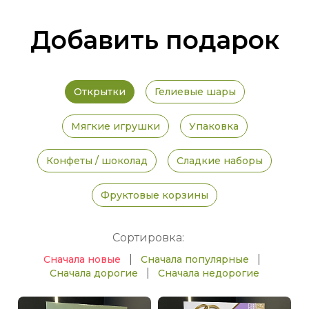
Добавить подарок
Открытки
Гелиевые шары
Мягкие игрушки
Упаковка
Конфеты / шоколад
Сладкие наборы
Фруктовые корзины
Сортировка:
|
|
Сначала новые
Сначала популярные
|
Сначала дорогие
Сначала недорогие