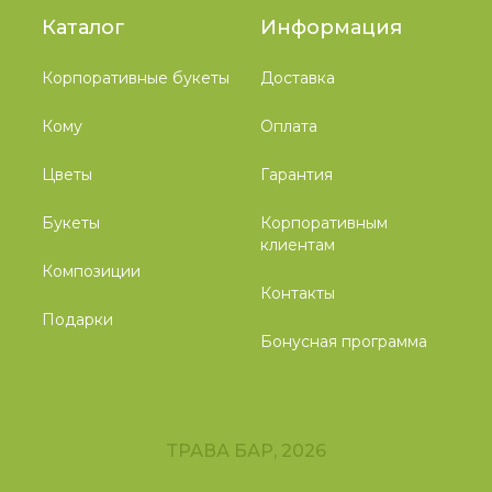
Каталог
Информация
Корпоративные букеты
Доставка
Кому
Оплата
Цветы
Гарантия
Букеты
Корпоративным
клиентам
Композиции
Контакты
Подарки
Бонусная программа
ТРАВА БАР, 2026