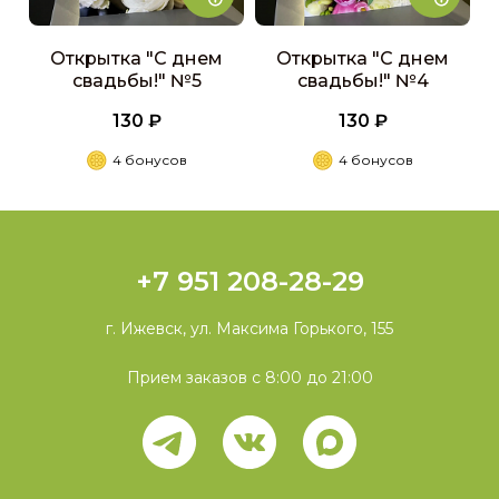
Открытка "С днем
Открытка "С днем
свадьбы!" №5
свадьбы!" №4
130 ₽
130 ₽
4 бонусов
4 бонусов
+7 951 208-28-29
г. Ижевск, ул. Максима Горького, 155
Прием заказов с 8:00 до 21:00