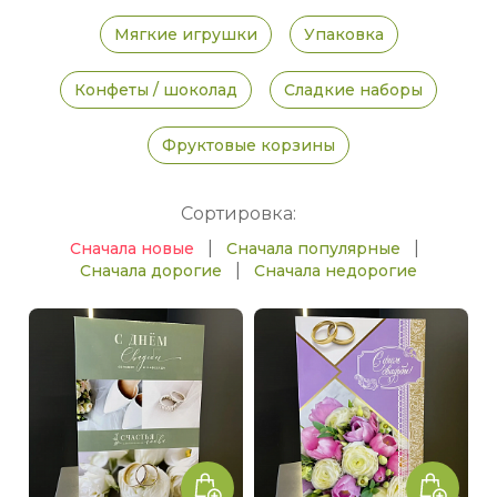
Мягкие игрушки
Упаковка
Конфеты / шоколад
Сладкие наборы
Фруктовые корзины
Сортировка:
|
|
Сначала новые
Сначала популярные
|
Сначала дорогие
Сначала недорогие