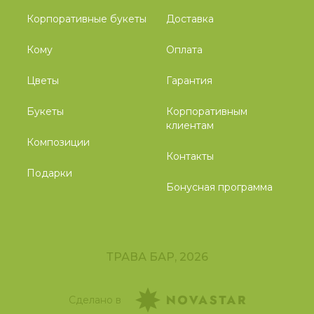
Корпоративные букеты
Доставка
Кому
Оплата
Цветы
Гарантия
Букеты
Корпоративным
клиентам
Композиции
Контакты
Подарки
Бонусная программа
ТРАВА БАР, 2026
Сделано в