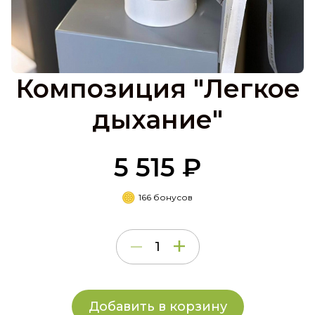
Композиция "Легкое
дыхание"
5 515 ₽
166 бонусов
Добавить в корзину