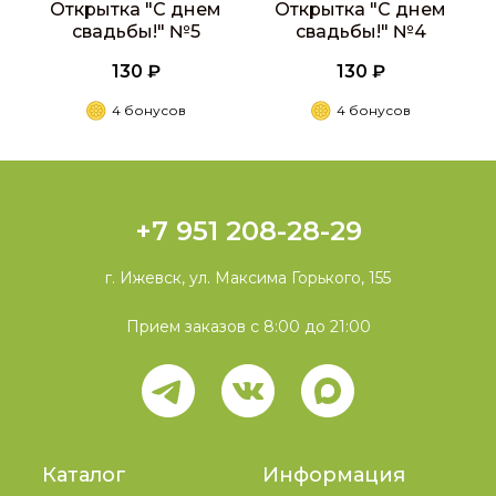
Открытка "С днем
Открытка "С днем
свадьбы!" №5
свадьбы!" №4
130 ₽
130 ₽
4 бонусов
4 бонусов
+7 951 208-28-29
г. Ижевск, ул. Максима Горького, 155
Прием заказов с 8:00 до 21:00
Каталог
Информация