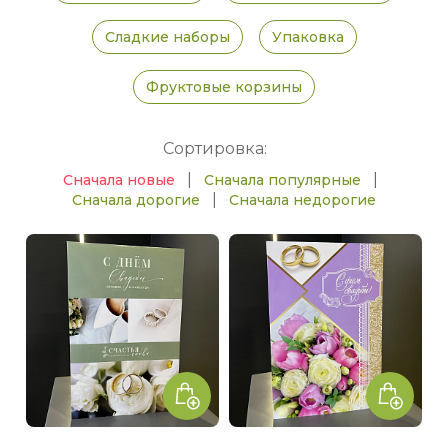
Сладкие наборы
Упаковка
Фруктовые корзины
Сортировка:
|
|
Сначала новые
Сначала популярные
|
Сначала дорогие
Сначала недорогие