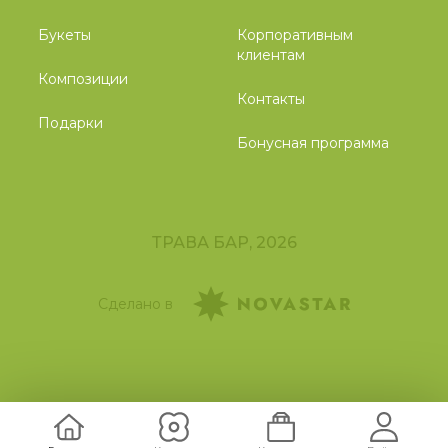
Букеты
Корпоративным
клиентам
Композиции
Контакты
Подарки
Бонусная программа
ТРАВА БАР, 2026
Сделано в