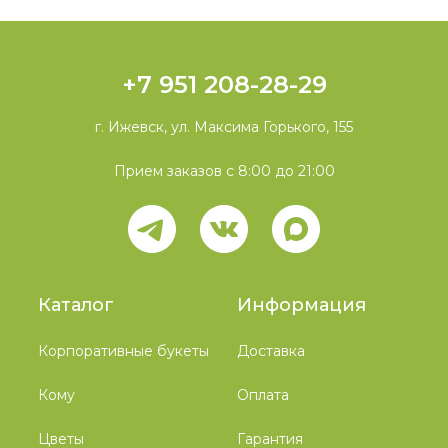
+7 951 208-28-29
г. Ижевск, ул. Максима Горького, 155
Прием заказов с 8:00 до 21:00
Каталог
Информация
Корпоративные букеты
Доставка
Кому
Оплата
Цветы
Гарантия