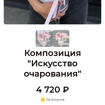
Композиция
"Искусство
очарования"
4 720 ₽
142 бонусов