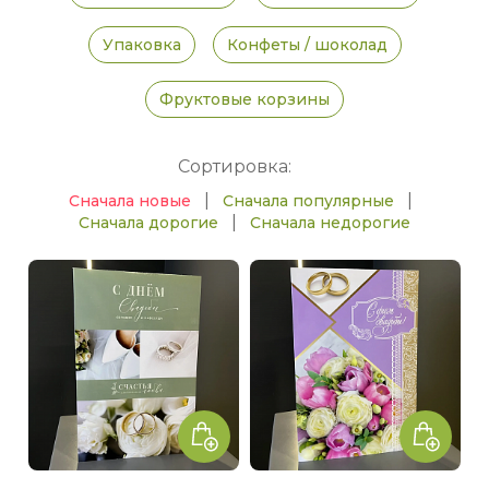
Упаковка
Конфеты / шоколад
Фруктовые корзины
Сортировка:
|
|
Сначала новые
Сначала популярные
|
Сначала дорогие
Сначала недорогие