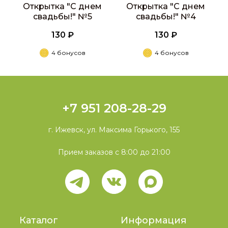
Открытка "С днем
Открытка "С днем
свадьбы!" №5
свадьбы!" №4
130 ₽
130 ₽
4 бонусов
4 бонусов
+7 951 208-28-29
г. Ижевск, ул. Максима Горького, 155
Прием заказов с 8:00 до 21:00
Каталог
Информация