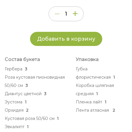
Добавить в корзину
Состав букета
Упаковка
Гербера
3
Губка
Роза кустовая пионовидная
флористическая
1
50/60 см
3
Коробка шляпная
Диантус цветной
3
средняя
1
Эустома
1
Пленка лайт
1
Орхидея
2
Лента атласная
2
Кустовая роза 50/60 см
1
Эвкалипт
1