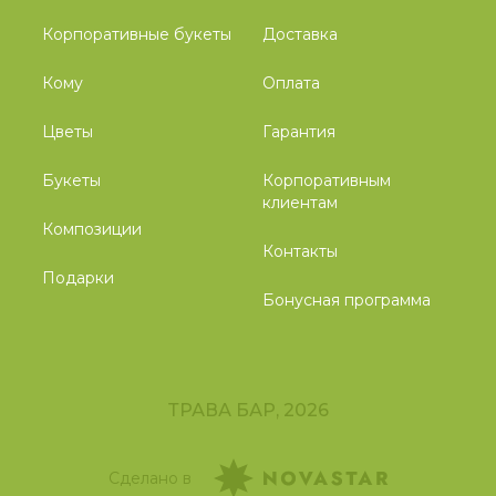
Корпоративные букеты
Доставка
Кому
Оплата
Цветы
Гарантия
Букеты
Корпоративным
клиентам
Композиции
Контакты
Подарки
Бонусная программа
ТРАВА БАР, 2026
Сделано в