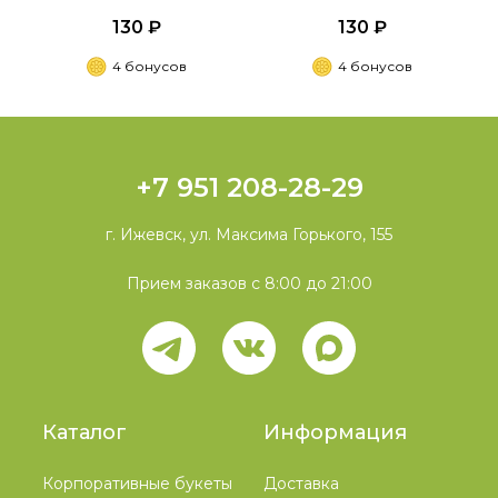
130 ₽
130 ₽
4 бонусов
4 бонусов
+7 951 208-28-29
г. Ижевск, ул. Максима Горького, 155
Прием заказов с 8:00 до 21:00
Каталог
Информация
Корпоративные букеты
Доставка