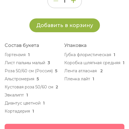
Добавить в корзину
Состав букета
Упаковка
Гортензия
1
Губка флористическая
1
Лист пальмы малый
3
Коробка шляпная средняя
1
Роза 50/60 см (Россия)
5
Лента атласная
2
Альстромерия
5
Пленка лайт
1
Кустовая роза 50/60 см
2
Эвкалипт
1
Диантус цветной
1
Кортадерия
1