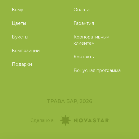
Кому
Оплата
Цветы
Гарантия
Букеты
Корпоративным
клиентам
Композиции
Контакты
Подарки
Бонусная программа
ТРАВА БАР, 2026
Сделано в