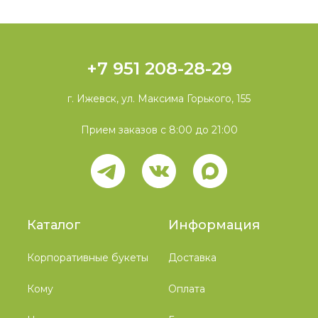
+7 951 208-28-29
г. Ижевск, ул. Максима Горького, 155
Прием заказов с 8:00 до 21:00
Каталог
Информация
Корпоративные букеты
Доставка
Кому
Оплата