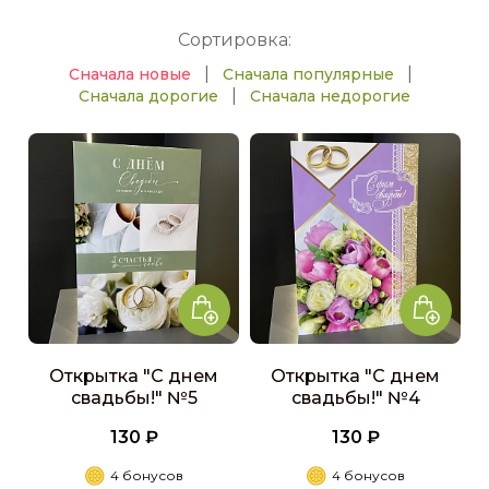
Сортировка:
|
|
Сначала новые
Сначала популярные
|
Сначала дорогие
Сначала недорогие
Открытка "С днем
Открытка "С днем
свадьбы!" №5
свадьбы!" №4
130 ₽
130 ₽
4 бонусов
4 бонусов