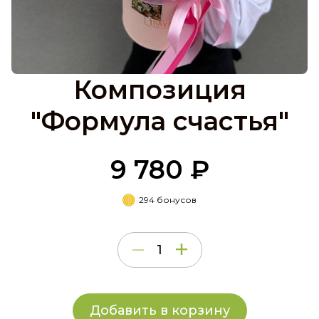
Композиция
"Формула счастья"
9 780 ₽
294 бонусов
Добавить в корзину