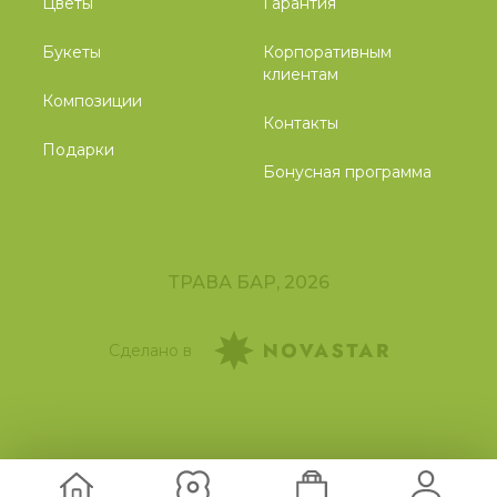
Цветы
Гарантия
Букеты
Корпоративным
клиентам
Композиции
Контакты
Подарки
Бонусная программа
ТРАВА БАР, 2026
Сделано в