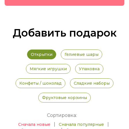
Добавить подарок
Открытки
Гелиевые шары
Мягкие игрушки
Упаковка
Конфеты / шоколад
Сладкие наборы
Фруктовые корзины
Сортировка:
|
|
Сначала новые
Сначала популярные