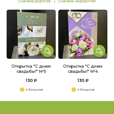
|
Сначала дорогие
Сначала недорогие
Открытка "С днем
Открытка "С днем
свадьбы!" №5
свадьбы!" №4
130 ₽
130 ₽
4 бонусов
4 бонусов