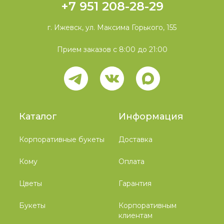
+7 951 208-28-29
г. Ижевск, ул. Максима Горького, 155
Прием заказов с 8:00 до 21:00
Каталог
Информация
Корпоративные букеты
Доставка
Кому
Оплата
Цветы
Гарантия
Букеты
Корпоративным
клиентам