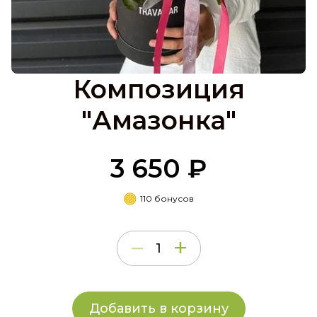
Композиция
"Амазонка"
3 650 ₽
110 бонусов
Добавить в корзину