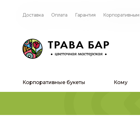
Доставка
Оплата
Гарантия
Корпоративным
Корпоративные букеты
Кому