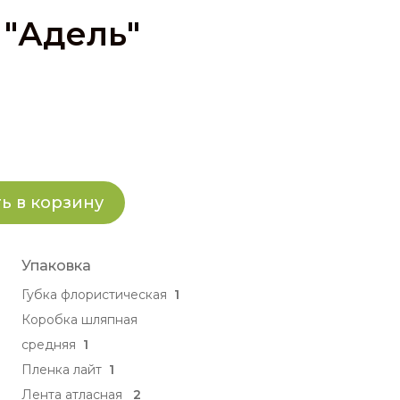
"Адель"
ь в корзину
Упаковка
Губка флористическая
1
Коробка шляпная
средняя
1
Пленка лайт
1
Лента атласная
2