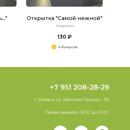
.."
Открытка "Самой нежной"
Открытки
130 ₽
4 бонусов
+7 951 208-28-29
г. Ижевск, ул. Максима Горького, 155
Прием заказов с 8:00 до 21:00