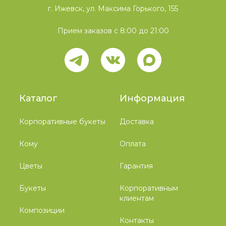
г. Ижевск, ул. Максима Горького, 155
Прием заказов с 8:00 до 21:00
Каталог
Информация
Корпоративные букеты
Доставка
Кому
Оплата
Цветы
Гарантия
Букеты
Корпоративным
клиентам
Композиции
Контакты