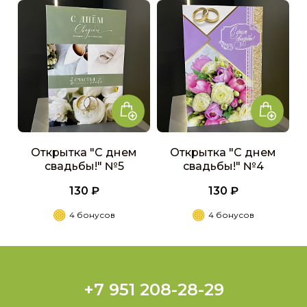
Открытка "С днем
Открытка "С днем
свадьбы!" №5
свадьбы!" №4
130 ₽
130 ₽
4 бонусов
4 бонусов
+7 951 208-28-29