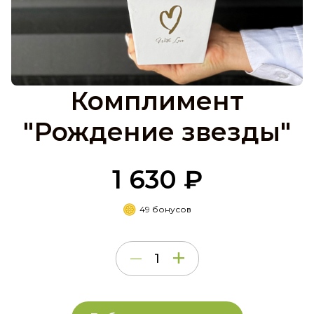
Комплимент
"Рождение звезды"
1 630 ₽
49 бонусов