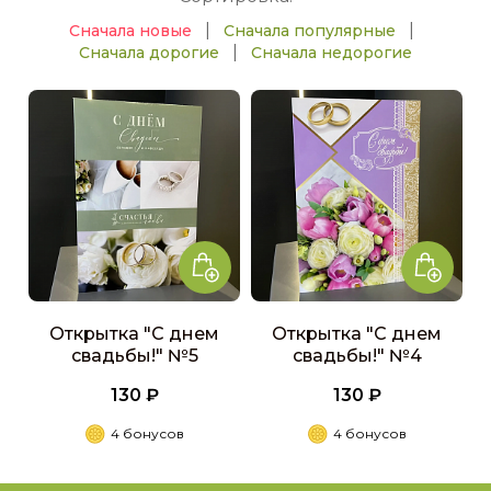
|
|
Сначала новые
Сначала популярные
|
Сначала дорогие
Сначала недорогие
Открытка "С днем
Открытка "С днем
свадьбы!" №5
свадьбы!" №4
130 ₽
130 ₽
4 бонусов
4 бонусов