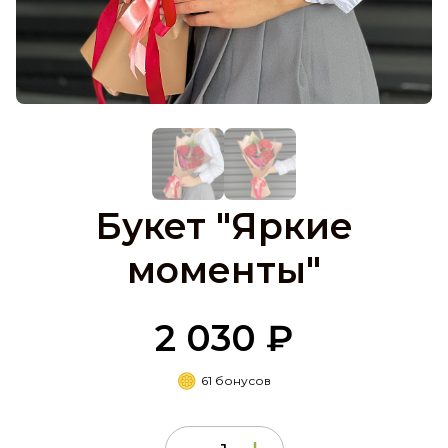
Букет "Яркие
моменты"
2 030 ₽
61 бонусов