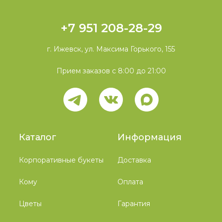
+7 951 208-28-29
г. Ижевск, ул. Максима Горького, 155
Прием заказов с 8:00 до 21:00
Каталог
Информация
Корпоративные букеты
Доставка
Кому
Оплата
Цветы
Гарантия