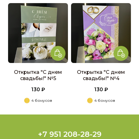
Открытка "С днем
Открытка "С днем
свадьбы!" №5
свадьбы!" №4
130 ₽
130 ₽
4 бонусов
4 бонусов
+7 951 208-28-29