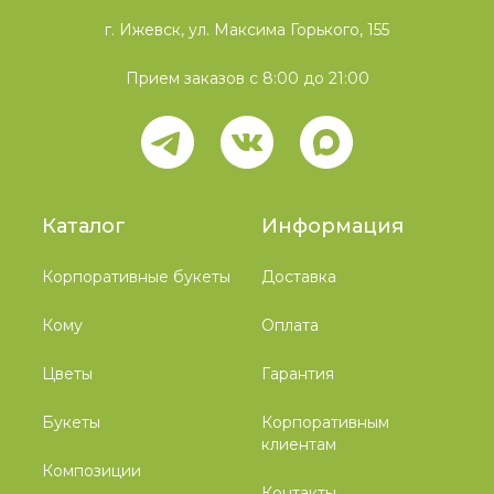
г. Ижевск, ул. Максима Горького, 155
Прием заказов с 8:00 до 21:00
Каталог
Информация
Корпоративные букеты
Доставка
Кому
Оплата
Цветы
Гарантия
Букеты
Корпоративным
клиентам
Композиции
Контакты