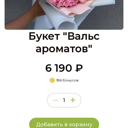
Букет "Вальс
ароматов"
6 190 ₽
186 бонусов
Добавить в корзину