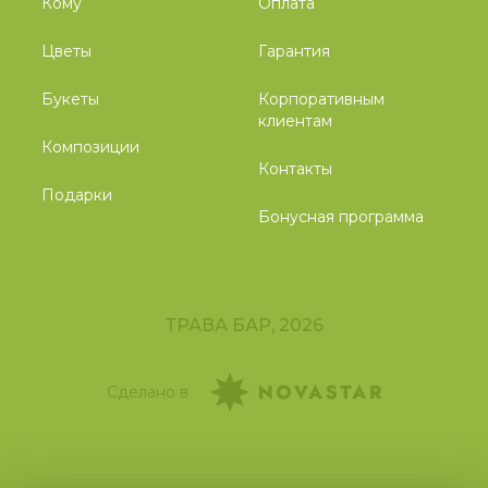
Кому
Оплата
Цветы
Гарантия
Букеты
Корпоративным
клиентам
Композиции
Контакты
Подарки
Бонусная программа
ТРАВА БАР, 2026
Сделано в