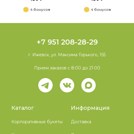
4 бонусов
4 бонусов
+7 951 208-28-29
г. Ижевск, ул. Максима Горького, 155
Прием заказов с 8:00 до 21:00
Каталог
Информация
Корпоративные букеты
Доставка