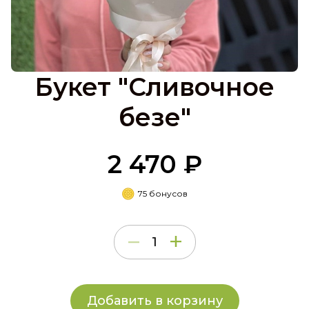
Букет "Сливочное
безе"
2 470 ₽
75 бонусов
Добавить в корзину