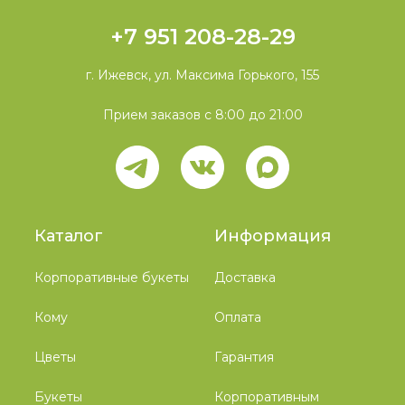
+7 951 208-28-29
г. Ижевск, ул. Максима Горького, 155
Прием заказов с 8:00 до 21:00
Каталог
Информация
Корпоративные букеты
Доставка
Кому
Оплата
Цветы
Гарантия
Букеты
Корпоративным