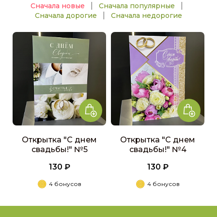
|
|
Сначала новые
Сначала популярные
|
Сначала дорогие
Сначала недорогие
Открытка "С днем
Открытка "С днем
свадьбы!" №5
свадьбы!" №4
130 ₽
130 ₽
4 бонусов
4 бонусов