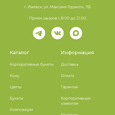
г. Ижевск, ул. Максима Горького, 155
Прием заказов с 8:00 до 21:00
Каталог
Информация
Корпоративные букеты
Доставка
Кому
Оплата
Цветы
Гарантия
Букеты
Корпоративным
клиентам
Композиции
Контакты