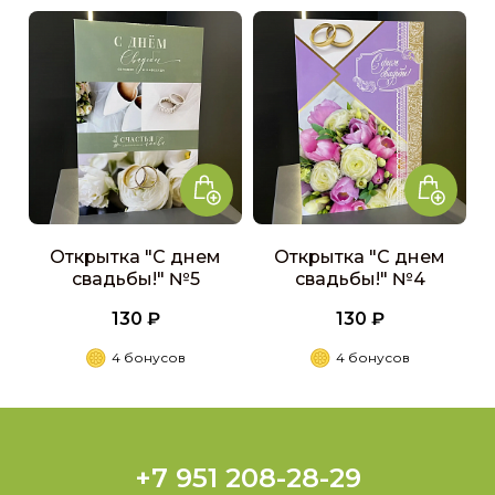
Открытка "С днем
Открытка "С днем
свадьбы!" №5
свадьбы!" №4
130 ₽
130 ₽
4 бонусов
4 бонусов
+7 951 208-28-29