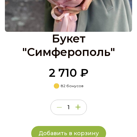
Букет
"Симферополь"
2 710 ₽
82 бонусов
Добавить в корзину