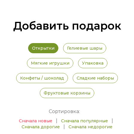
Добавить подарок
Открытки
Гелиевые шары
Мягкие игрушки
Упаковка
Конфеты / шоколад
Сладкие наборы
Фруктовые корзины
Сортировка:
|
|
Сначала новые
Сначала популярные
|
Сначала дорогие
Сначала недорогие