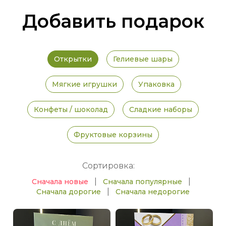
Добавить подарок
Открытки
Гелиевые шары
Мягкие игрушки
Упаковка
Конфеты / шоколад
Сладкие наборы
Фруктовые корзины
Сортировка:
|
|
Сначала новые
Сначала популярные
|
Сначала дорогие
Сначала недорогие