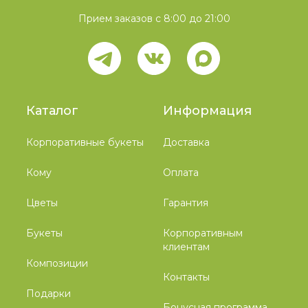
Прием заказов с 8:00 до 21:00
Каталог
Информация
Корпоративные букеты
Доставка
Кому
Оплата
Цветы
Гарантия
Букеты
Корпоративным
клиентам
Композиции
Контакты
Подарки
Бонусная программа