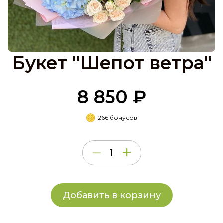
Букет "Шепот ветра"
8 850 ₽
266 бонусов
Добавить в корзину