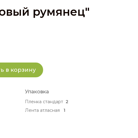
овый румянец"
ь в корзину
Упаковка
Пленка стандарт
2
Лента атласная
1