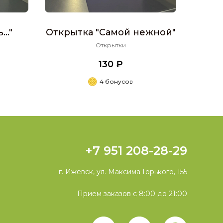
.."
Открытка "Самой нежной"
Открытки
130 ₽
4 бонусов
+7 951 208-28-29
г. Ижевск, ул. Максима Горького, 155
Прием заказов с 8:00 до 21:00