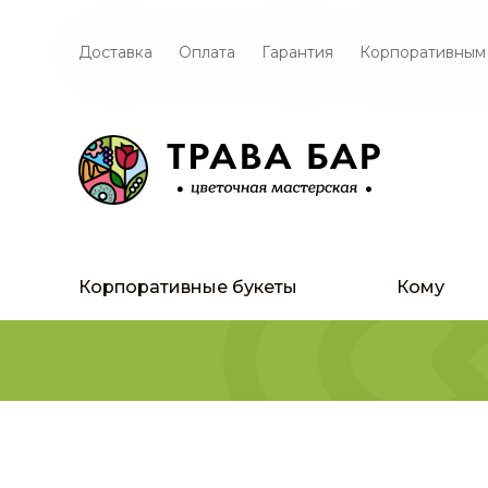
Доставка
Оплата
Гарантия
Корпоративным
Корпоративные букеты
Кому