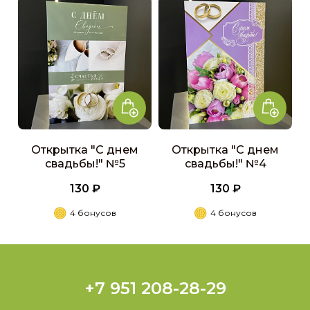
Открытка "С днем
Открытка "С днем
свадьбы!" №5
свадьбы!" №4
130 ₽
130 ₽
4 бонусов
4 бонусов
+7 951 208-28-29