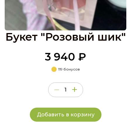
Букет "Розовый шик"
3 940 ₽
119 бонусов
Добавить в корзину