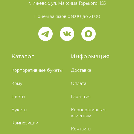
г. Ижевск, ул. Максима Горького, 155
Прием заказов с 8:00 до 21:00
Каталог
Информация
Корпоративные букеты
Доставка
Кому
Оплата
Цветы
Гарантия
Букеты
Корпоративным
клиентам
Композиции
Контакты