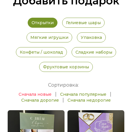
Добавить подарок
Открытки
Гелиевые шары
Мягкие игрушки
Упаковка
Конфеты / шоколад
Сладкие наборы
Фруктовые корзины
Сортировка:
|
|
Сначала новые
Сначала популярные
|
Сначала дорогие
Сначала недорогие