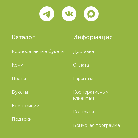
Каталог
Информация
Корпоративные букеты
Доставка
Кому
Оплата
Цветы
Гарантия
Букеты
Корпоративным
клиентам
Композиции
Контакты
Подарки
Бонусная программа