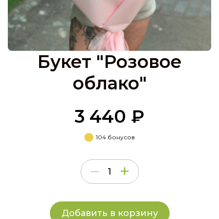
Букет "Розовое
облако"
3 440 ₽
104 бонусов
Добавить в корзину