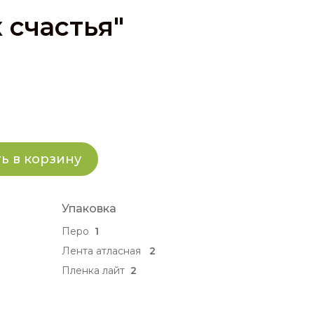
 счастья"
ь в корзину
Упаковка
Перо
1
Лента атласная
2
Пленка лайт
2