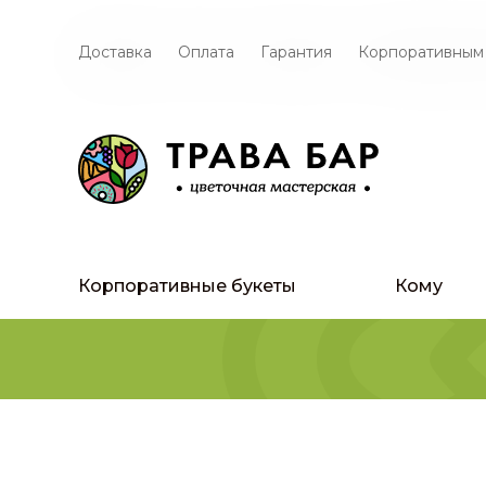
Доставка
Оплата
Гарантия
Корпоративным
Корпоративные букеты
Кому