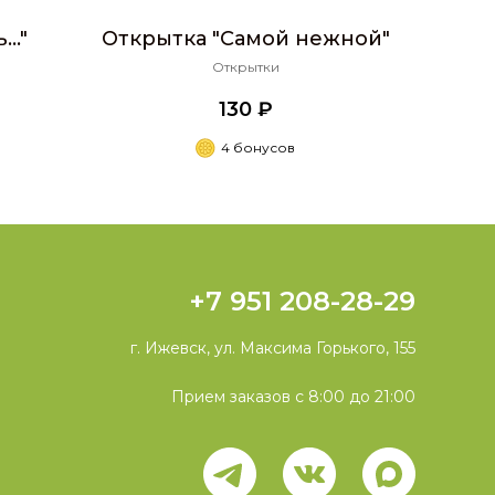
.."
Открытка "Самой нежной"
Открытки
130 ₽
4 бонусов
+7 951 208-28-29
г. Ижевск, ул. Максима Горького, 155
Прием заказов с 8:00 до 21:00