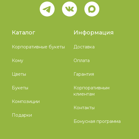
Каталог
Информация
Корпоративные букеты
Доставка
Кому
Оплата
Цветы
Гарантия
Букеты
Корпоративным
клиентам
Композиции
Контакты
Подарки
Бонусная программа