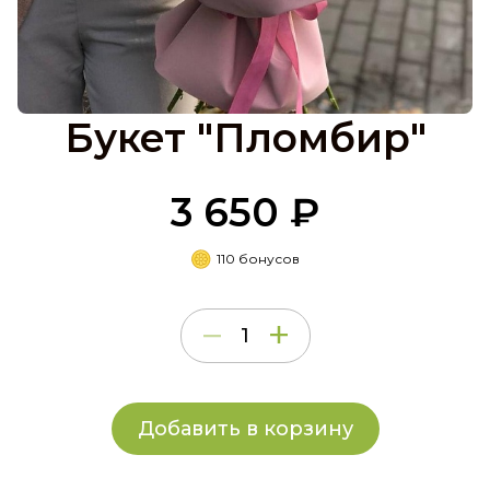
Букет "Пломбир"
3 650 ₽
110 бонусов
Добавить в корзину