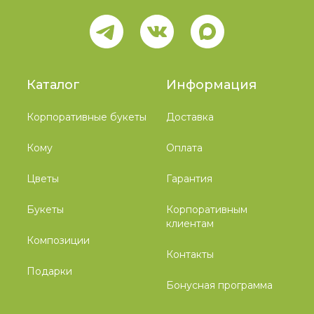
Каталог
Информация
Корпоративные букеты
Доставка
Кому
Оплата
Цветы
Гарантия
Букеты
Корпоративным
клиентам
Композиции
Контакты
Подарки
Бонусная программа