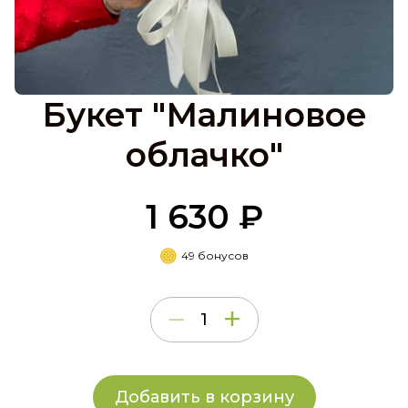
Букет "Малиновое
облачко"
1 630 ₽
49 бонусов
Добавить в корзину