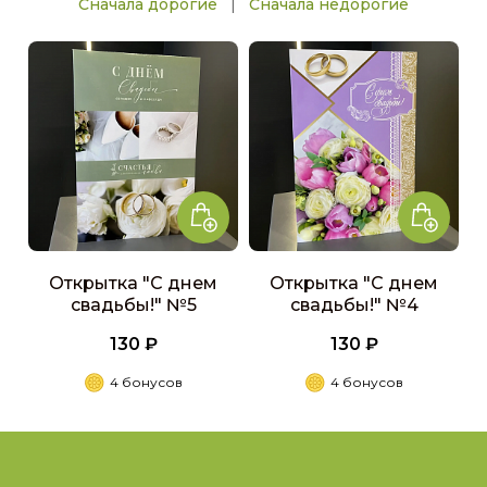
|
Сначала дорогие
Сначала недорогие
Открытка "С днем
Открытка "С днем
свадьбы!" №5
свадьбы!" №4
130 ₽
130 ₽
4 бонусов
4 бонусов