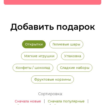
Добавить подарок
Открытки
Гелиевые шары
Мягкие игрушки
Упаковка
Конфеты / шоколад
Сладкие наборы
Фруктовые корзины
Сортировка:
|
|
Сначала новые
Сначала популярные