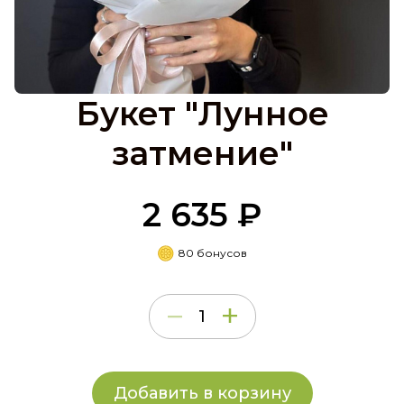
Букет "Лунное
затмение"
2 635 ₽
80 бонусов
Добавить в корзину