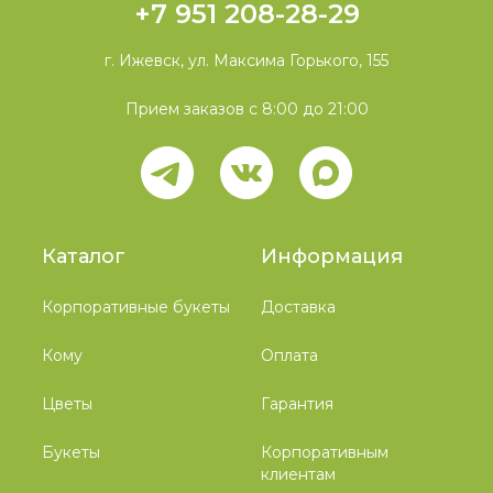
+7 951 208-28-29
г. Ижевск, ул. Максима Горького, 155
Прием заказов с 8:00 до 21:00
Каталог
Информация
Корпоративные букеты
Доставка
Кому
Оплата
Цветы
Гарантия
Букеты
Корпоративным
клиентам