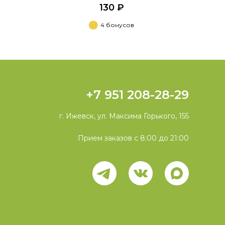
130 ₽
4 бонусов
+7 951 208-28-29
г. Ижевск, ул. Максима Горького, 155
Прием заказов с 8:00 до 21:00