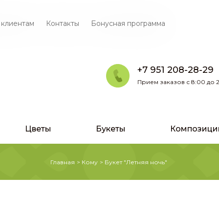
 клиентам
Контакты
Бонусная программа
+7 951 208-28-29
Прием заказов с 8:00 до 2
Цветы
Букеты
Композици
Главная
>
Кому
>
Букет "Летняя ночь"