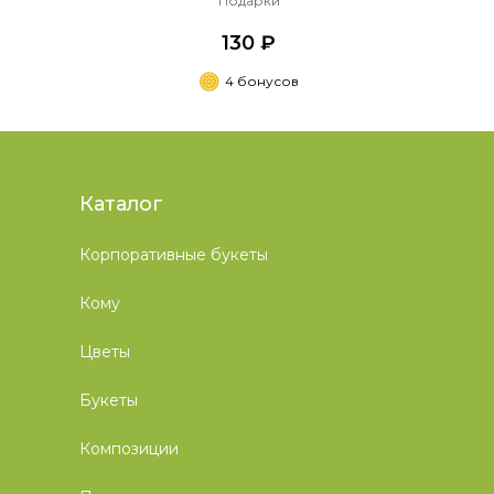
Подарки
130 ₽
4 бонусов
Каталог
Корпоративные букеты
Кому
Цветы
Букеты
Композиции