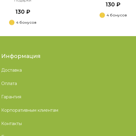
Подарки
130 ₽
130 ₽
4 бонусов
4 бонусов
Информация
Доставка
Оплата
Гарантия
Корпоративным клиентам
Контакты