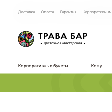
Доставка
Оплата
Гарантия
Корпоративным
Корпоративные букеты
Кому