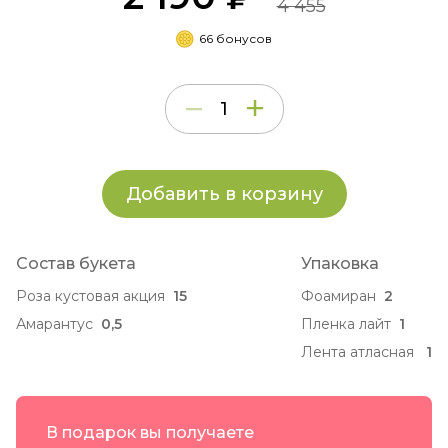
4 455
66 бонусов
Добавить в корзину
Состав букета
Упаковка
Роза кустовая акция
15
Фоамиран
2
Амарантус
0,5
Пленка лайт
1
Лента атласная
1
В подарок вы получаете