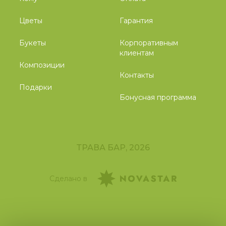
Цветы
Гарантия
Букеты
Корпоративным
клиентам
Композиции
Контакты
Подарки
Бонусная программа
ТРАВА БАР, 2026
Сделано в