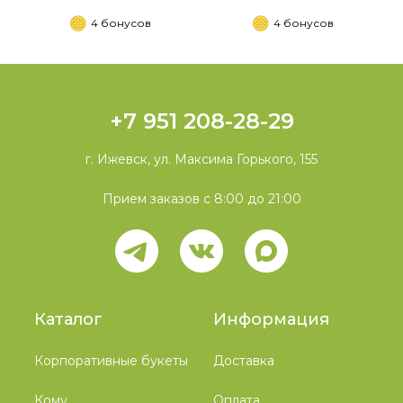
4 бонусов
4 бонусов
+7 951 208-28-29
г. Ижевск, ул. Максима Горького, 155
Прием заказов с 8:00 до 21:00
Каталог
Информация
Корпоративные букеты
Доставка
Кому
Оплата