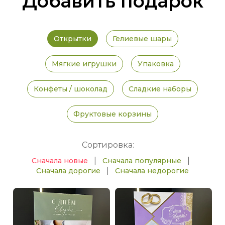
Добавить подарок
Открытки
Гелиевые шары
Мягкие игрушки
Упаковка
Конфеты / шоколад
Сладкие наборы
Фруктовые корзины
Сортировка:
|
|
Сначала новые
Сначала популярные
|
Сначала дорогие
Сначала недорогие