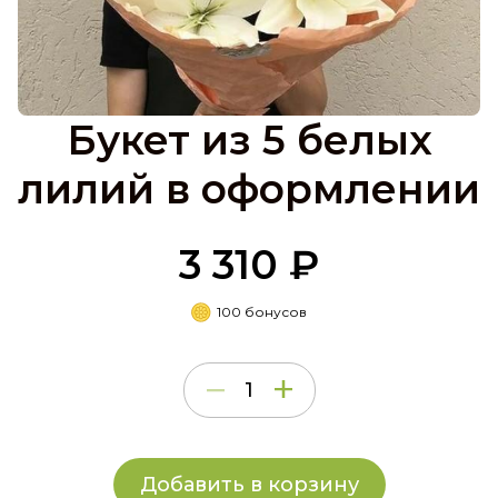
Букет из 5 белых
лилий в оформлении
3 310 ₽
100 бонусов
Добавить в корзину