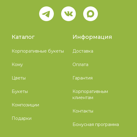
Каталог
Информация
Корпоративные букеты
Доставка
Кому
Оплата
Цветы
Гарантия
Букеты
Корпоративным
клиентам
Композиции
Контакты
Подарки
Бонусная программа