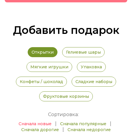
Добавить подарок
Открытки
Гелиевые шары
Мягкие игрушки
Упаковка
Конфеты / шоколад
Сладкие наборы
Фруктовые корзины
Сортировка:
|
|
Сначала новые
Сначала популярные
|
Сначала дорогие
Сначала недорогие