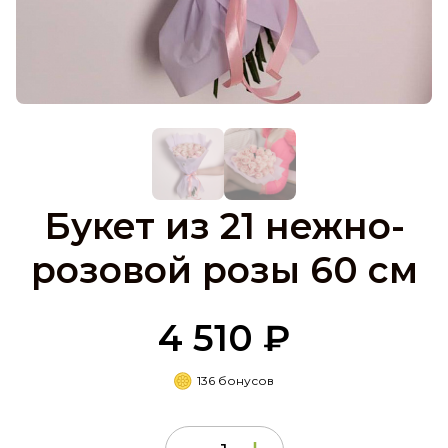
Букет из 21 нежно-
розовой розы 60 см
4 510 ₽
136 бонусов