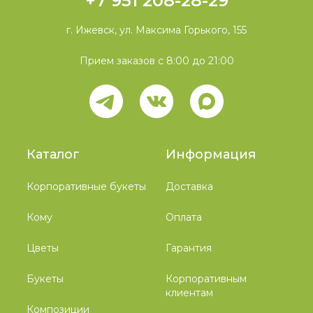
+7 951 208-28-29
г. Ижевск, ул. Максима Горького, 155
Прием заказов с 8:00 до 21:00
Каталог
Информация
Корпоративные букеты
Доставка
Кому
Оплата
Цветы
Гарантия
Букеты
Корпоративным
клиентам
Композиции