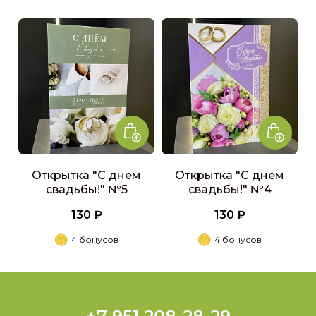
Открытка "С днем
Открытка "С днем
свадьбы!" №5
свадьбы!" №4
130 ₽
130 ₽
4 бонусов
4 бонусов