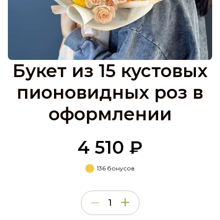
Букет из 15 кустовых
пионовидных роз в
оформлении
4 510 ₽
136 бонусов