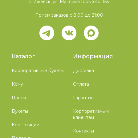
г. Ижевск, ул. Максима Горького, 155
Прием заказов с 8:00 до 21:00
Каталог
Информация
Корпоративные букеты
Доставка
Кому
Оплата
Цветы
Гарантия
Букеты
Корпоративным
клиентам
Композиции
Контакты