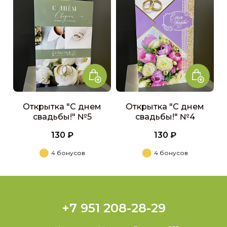
Открытка "С днем
Открытка "С днем
свадьбы!" №5
свадьбы!" №4
130 ₽
130 ₽
4 бонусов
4 бонусов
+7 951 208-28-29