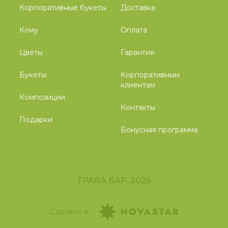
Корпоративные букеты
Доставка
Кому
Оплата
Цветы
Гарантия
Букеты
Корпоративным
клиентам
Композиции
Контакты
Подарки
Бонусная программа
ТРАВА БАР, 2026
Сделано в