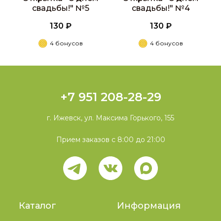
свадьбы!" №5
свадьбы!" №4
130 ₽
130 ₽
4 бонусов
4 бонусов
+7 951 208-28-29
г. Ижевск, ул. Максима Горького, 155
Прием заказов с 8:00 до 21:00
Каталог
Информация