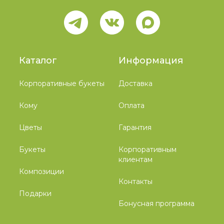
Каталог
Информация
Корпоративные букеты
Доставка
Кому
Оплата
Цветы
Гарантия
Букеты
Корпоративным
клиентам
Композиции
Контакты
Подарки
Бонусная программа