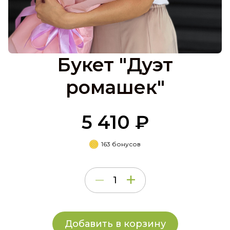
Букет "Дуэт
ромашек"
5 410 ₽
163 бонусов
Добавить в корзину