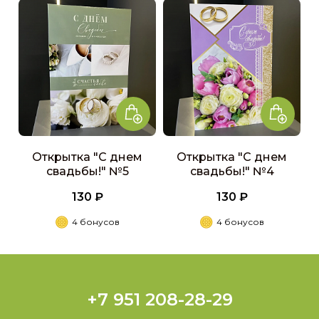
Открытка "С днем
Открытка "С днем
свадьбы!" №5
свадьбы!" №4
130 ₽
130 ₽
4 бонусов
4 бонусов
+7 951 208-28-29