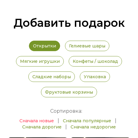
Добавить подарок
Открытки
Гелиевые шары
Мягкие игрушки
Конфеты / шоколад
Сладкие наборы
Упаковка
Фруктовые корзины
Сортировка:
|
|
Сначала новые
Сначала популярные
|
Сначала дорогие
Сначала недорогие