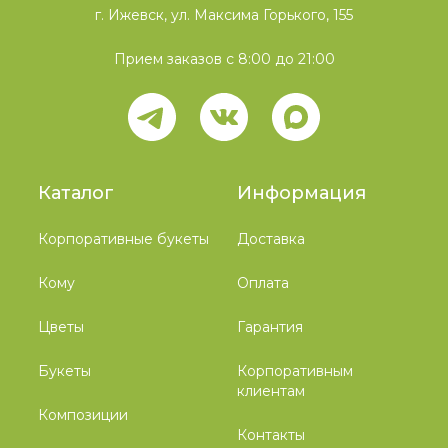
г. Ижевск, ул. Максима Горького, 155
Прием заказов с 8:00 до 21:00
Каталог
Информация
Корпоративные букеты
Доставка
Кому
Оплата
Цветы
Гарантия
Букеты
Корпоративным
клиентам
Композиции
Контакты