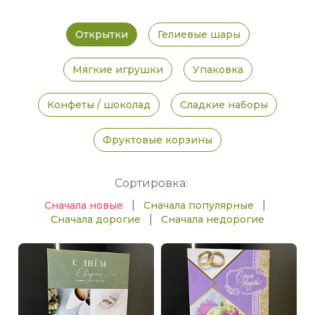
Открытки
Гелиевые шары
Мягкие игрушки
Упаковка
Конфеты / шоколад
Сладкие наборы
Фруктовые корзины
Сортировка:
|
|
Сначала новые
Сначала популярные
|
Сначала дорогие
Сначала недорогие