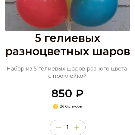
5 гелиевых
разноцветных шаров
Набор из 5 гелиевых шаров разного цвета,
с проклейкой
850 ₽
26 бонусов