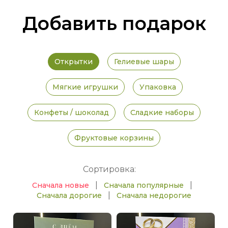
Добавить подарок
Открытки
Гелиевые шары
Мягкие игрушки
Упаковка
Конфеты / шоколад
Сладкие наборы
Фруктовые корзины
Сортировка:
|
|
Сначала новые
Сначала популярные
|
Сначала дорогие
Сначала недорогие