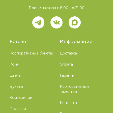
Прием заказов с 8:00 до 21:00
Каталог
Информация
Корпоративные букеты
Доставка
Кому
Оплата
Цветы
Гарантия
Букеты
Корпоративным
клиентам
Композиции
Контакты
Подарки