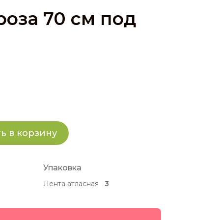
роза 70 см под
ь в корзину
Упаковка
Лента атласная
3