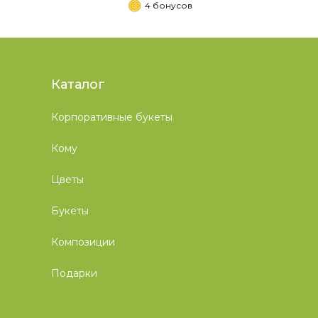
4 бонусов
Каталог
Корпоративные букеты
Кому
Цветы
Букеты
Композиции
Подарки