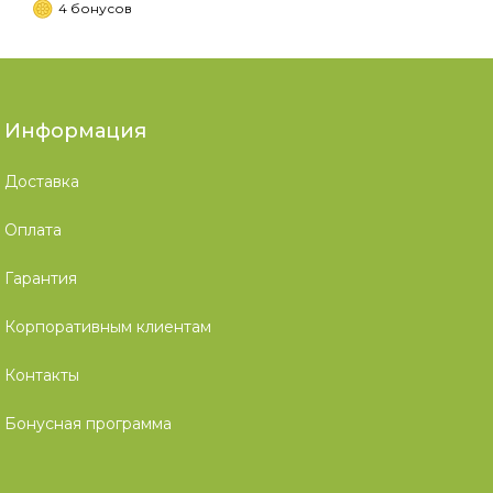
4 бонусов
Информация
Доставка
Оплата
Гарантия
Корпоративным клиентам
Контакты
Бонусная программа