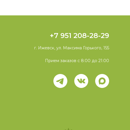
+7 951 208-28-29
г. Ижевск, ул. Максима Горького, 155
Прием заказов с 8:00 до 21:00