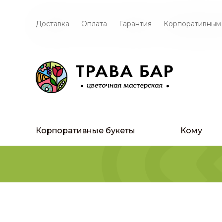
Доставка
Оплата
Гарантия
Корпоративным
Корпоративные букеты
Кому